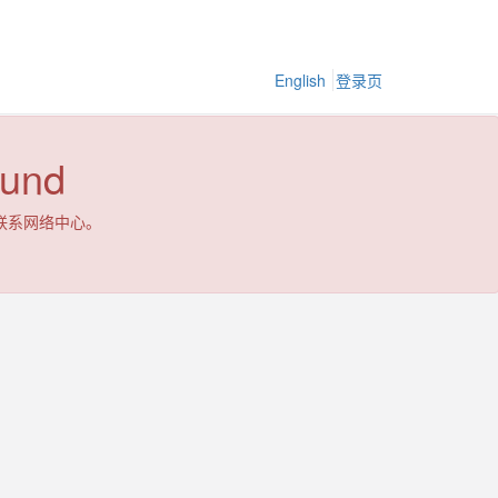
English
登录页