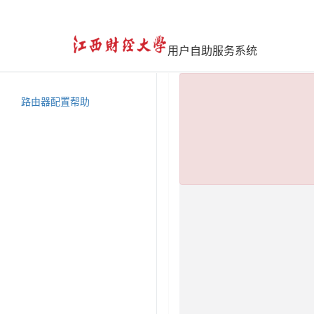
用户自助服务系统
路由器配置帮助